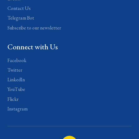
Contact Us
Telegram Bot
Subscribe to our newsletter
Connect with Us
Facebook
Twitter
LinkedIn
YouTube
Flickr
Instagram