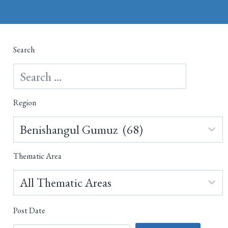
Search
Region
Thematic Area
Post Date