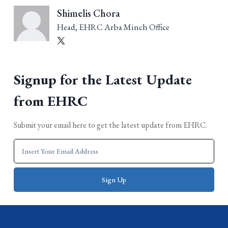
Shimelis Chora
Head, EHRC Arba Minch Office
Signup for the Latest Update
from EHRC
Submit your email here to get the latest update from EHRC.