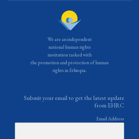
We are an independent
national human rights
institution tasked with
the promotion and protection of human
rights in Ethiopia.
Submit your email to get the latest update
from EHRC
Email Address