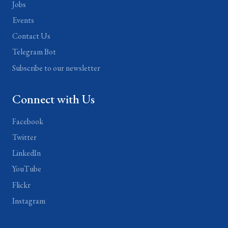
Jobs
Events
Contact Us
Telegram Bot
Subscribe to our newsletter
Connect with Us
Facebook
Twitter
LinkedIn
YouTube
Flickr
Instagram