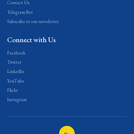
Contact Us
Telegram Bot
Subscribe to our newsletter
Connect with Us
Facebook
Twitter
LinkedIn
YouTube
Flickr
Instagram