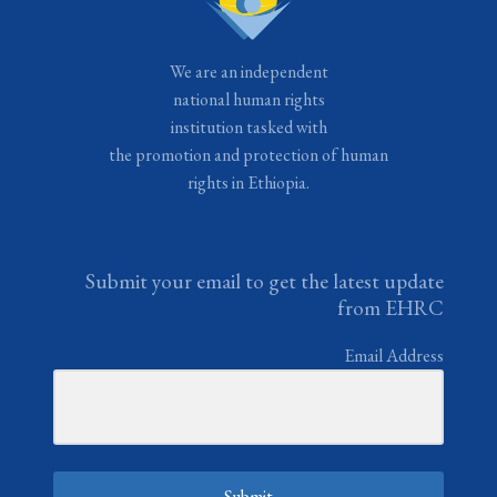
We are an independent
national human rights
institution tasked with
the promotion and protection of human
rights in Ethiopia.
Submit your email to get the latest update
from EHRC
Email Address
Submit