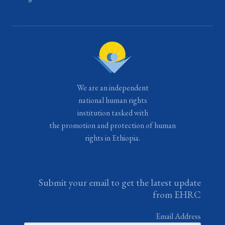
We are an independent
national human rights
institution tasked with
the promotion and protection of human
rights in Ethiopia.
Submit your email to get the latest update
from EHRC
Email Address