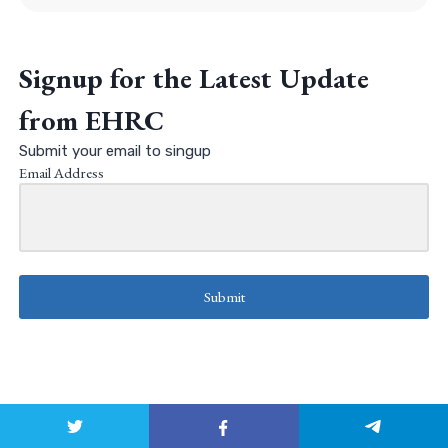
Signup for the Latest Update
from EHRC
Submit your email to singup
Email Address
Submit