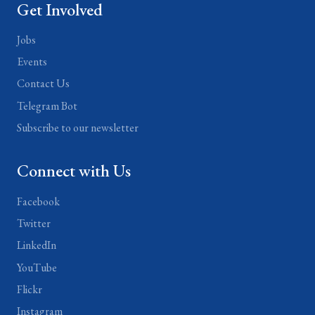
Get Involved
Jobs
Events
Contact Us
Telegram Bot
Subscribe to our newsletter
Connect with Us
Facebook
Twitter
LinkedIn
YouTube
Flickr
Instagram