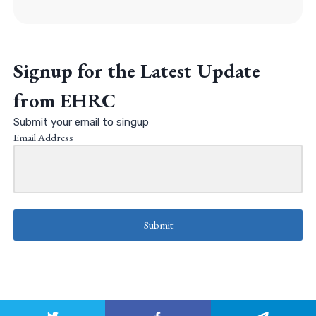
Signup for the Latest Update
from EHRC
Submit your email to singup
Email Address
Submit