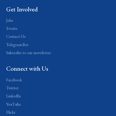
Get Involved
Jobs
Events
Contact Us
Telegram Bot
Subscribe to our newsletter
Connect with Us
Facebook
Twitter
LinkedIn
YouTube
Flickr