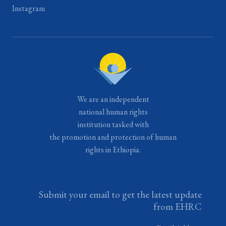
Instagram
We are an independent
national human rights
institution tasked with
the promotion and protection of human
rights in Ethiopia.
Submit your email to get the latest update
from EHRC