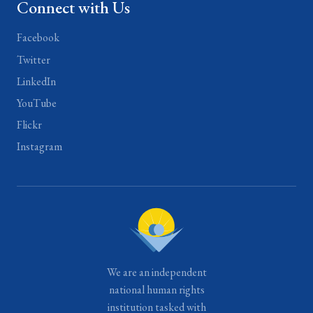
Connect with Us
Facebook
Twitter
LinkedIn
YouTube
Flickr
Instagram
We are an independent
national human rights
institution tasked with