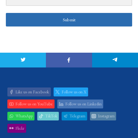
Submit
Like us on Facebook
Follow us on X
Follow us on YouTube
Follow us on Linkedin
WhatsApp
TikTok
Telegram
Instagram
Flickr