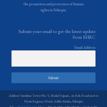
the promotion and protection of human
rights in Ethiopia.
Submit your email to get the latest update
from EHRC
Email Address
Submit
Address: Sunshine Tower No. 5, Meskel Square, on Bole Road next to
Hyatt Regency Hotel, Addis Ababa, Ethiopia