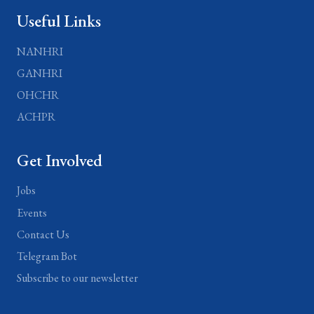
Useful Links
NANHRI
GANHRI
OHCHR
ACHPR
Get Involved
Jobs
Events
Contact Us
Telegram Bot
Subscribe to our newsletter