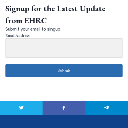
Signup for the Latest Update
from EHRC
Submit your email to singup
Email Address
Submit