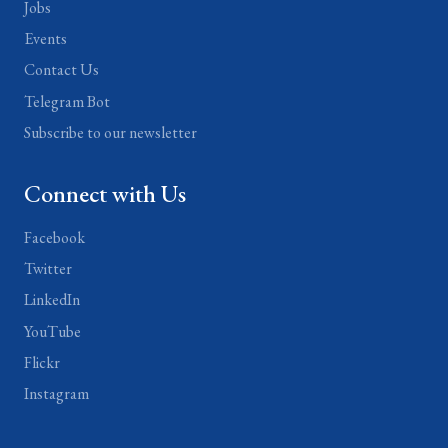
Jobs
Events
Contact Us
Telegram Bot
Subscribe to our newsletter
Connect with Us
Facebook
Twitter
LinkedIn
YouTube
Flickr
Instagram