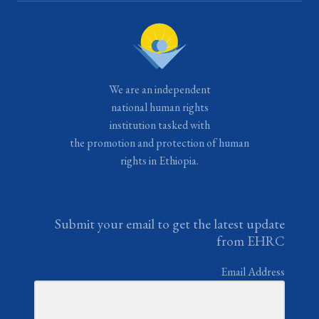
We are an independent
national human rights
institution tasked with
the promotion and protection of human
rights in Ethiopia.
Submit your email to get the latest update
from EHRC
Email Address