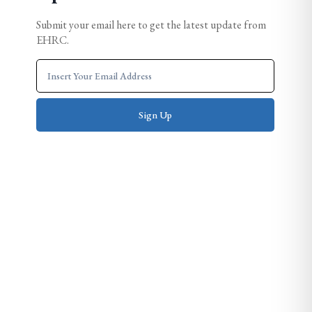
Submit your email here to get the latest update from
EHRC.