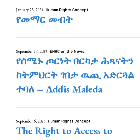
January 23, 2024
Human Rights Concept
የመማር መብት
September 17, 2023
EHRC on the News
የሰሜኑ ጦርነት በርካታ ሕጻናትን
ከትምህርት ገበታ ዉጪ አድርጓል
ተባለ – Addis Maleda
September 6, 2023
Human Rights Concept
The Right to Access to