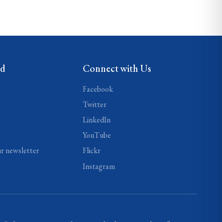
ed
Connect with Us
Facebook
Twitter
LinkedIn
YouTube
ur newsletter
Flickr
Instagram