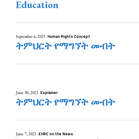
Education
September 6, 2023
Human Rights Concept
ትምህርት የማግኘት መብት
June 30, 2023
Explainer
ትምህርት የማግኘት መብት
June 7, 2023
EHRC on the News