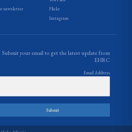
ur newsletter
Flickr
Instagram
Submit your email to get the latest update from
EHRC
Email Address
Submit