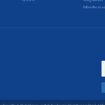
Subscribe to o