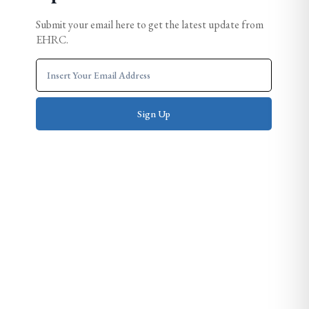
Submit your email here to get the latest update from
EHRC.