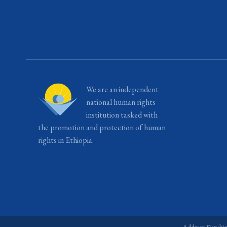
We are an independent
national human rights
institution tasked with
the promotion and protection of human
rights in Ethiopia.