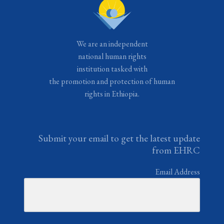
We are an independent
national human rights
institution tasked with
the promotion and protection of human
rights in Ethiopia.
Submit your email to get the latest update
from EHRC
Email Address