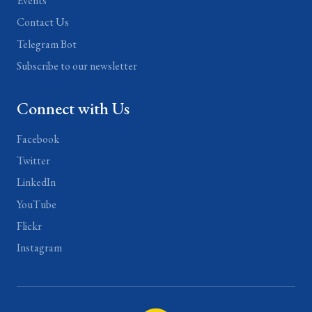
Events
Contact Us
Telegram Bot
Subscribe to our newsletter
Connect with Us
Facebook
Twitter
LinkedIn
YouTube
Flickr
Instagram