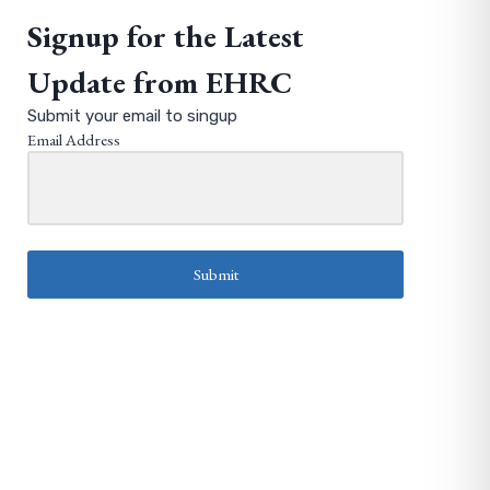
Signup for the Latest
Update from EHRC
Submit your email to singup
Email Address
Submit