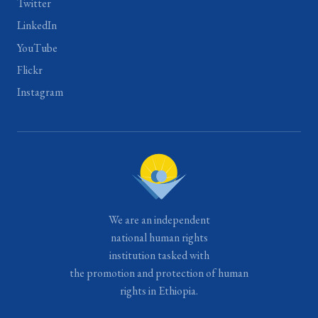
Twitter
LinkedIn
YouTube
Flickr
Instagram
We are an independent
national human rights
institution tasked with
the promotion and protection of human
rights in Ethiopia.