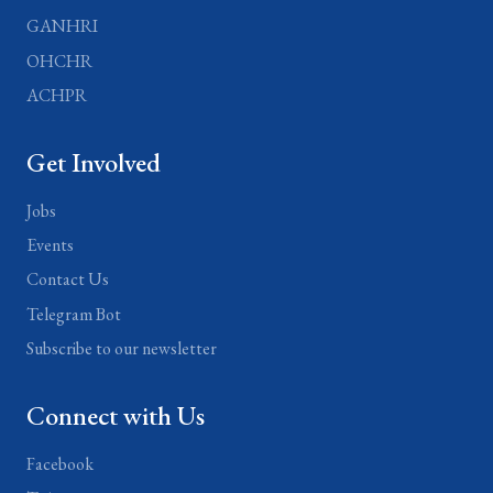
GANHRI
OHCHR
ACHPR
Get Involved
Jobs
Events
Contact Us
Telegram Bot
Subscribe to our newsletter
Connect with Us
Facebook