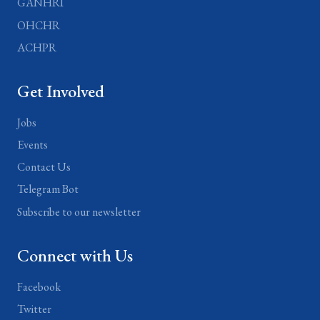
GANHRI
OHCHR
ACHPR
Get Involved
Jobs
Events
Contact Us
Telegram Bot
Subscribe to our newsletter
Connect with Us
Facebook
Twitter