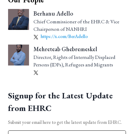
Berhanu Adello
Chief Commissioner of the EHRC & Vice
Chairperson of NANHRI
https://x.com/BerAdello
Mehreteab Ghebremeskel
Director, Rights of Internally Displaced
Persons (IDPs), Refugees and Migrants
Signup for the Latest Update
from EHRC
Submit your email here to get the latest update from EHRC.