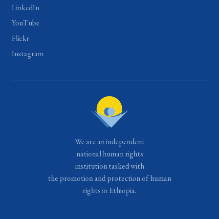
LinkedIn
YouTube
Flickr
Instagram
We are an independent
national human rights
institution tasked with
the promotion and protection of human
rights in Ethiopia.