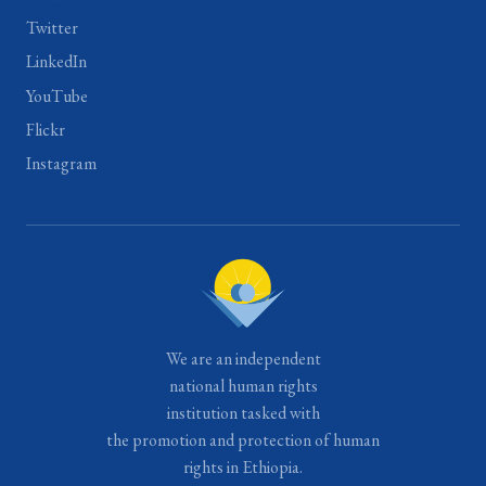
Twitter
LinkedIn
YouTube
Flickr
Instagram
We are an independent
national human rights
institution tasked with
the promotion and protection of human
rights in Ethiopia.