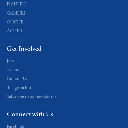
NANHRI
GANHRI
OHCHR
ACHPR
Get Involved
Jobs
Events
Contact Us
Telegram Bot
Subscribe to our newsletter
Connect with Us
Facebook